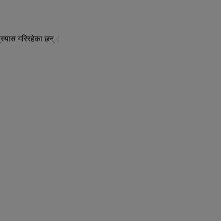
प्रयास गरिरहेका छन् ।