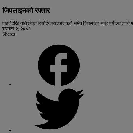
जिपलाइनको रफ्तार
पहिलेदेखि चलिरहेका रिसोर्टकासञ्चालकले समेत जिपलाइन थपेर पर्यटक तान्ने 
श्रावण २, २०८१
Shares