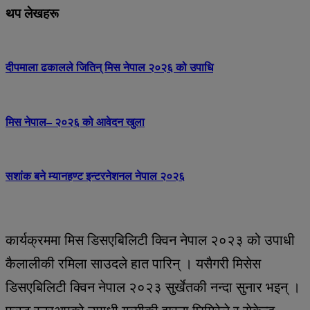
थप लेखहरू
दीपमाला ढकालले जितिन् मिस नेपाल २०२६ को उपाधि
मिस नेपाल– २०२६ को आवेदन खुला
सशांक बने म्यानहण्ट इन्टरनेशनल नेपाल २०२६
कार्यक्रममा मिस डिसएबिलिटी क्विन नेपाल २०२३ को उपाधी
कैलालीकी रमिला साउदले हात पारिन् । यसैगरी मिसेस
डिसएबिलिटी क्विन नेपाल २०२३ सुर्खेतकी नन्दा सुनार भइन् ।