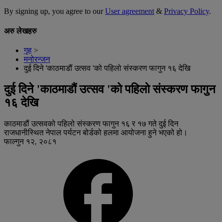
By signing up, you agree to our
User agreement
&
Privacy Policy
.
अरु लेखहरु
गृह
>
मनोरन्जन
दुई दिने 'काठमाडौं उत्सव 'को पहिलो संस्करण फागुन १६ देखि
दुई दिने 'काठमाडौं उत्सव 'को पहिलो संस्करण फागुन
१६ देखि
काठमाडौं उत्सवको पहिलो संस्करण फागुन १६ र १७ गते दुई दिन
राजधानीस्थित नेपाल पर्यटन बोर्डको हलमा आयोजना हुने भएको हो।
फाल्गुन १२, २०८१