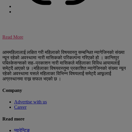
Read More
आममहिलालाई लक्षित गरी महिलाको विषयवस्तु सम्बन्धित म्यागेजिनको संख्या
न्यून रहेको अवस्थामा नारी मासिकको परिकल्पना गरिएको हो । कान्तिपुर
पब्लिकेसन्सको सह–प्रकाशन नारी मासिकले महिलाका विविध आयामलार्ई
समेट्दै आएको छ ।महिलाका विषयवस्तुमा प्रकाशित म्यागेजिनको संख्या न्यून
रहेको अवस्थामा यसले महिलाका विभिन्न विषयलार्ई समेट्दै आफूलार्ई
अग्रस्थानमा राख्न सफल भएको छ ।
Company
Advertise with us
Career
Read more
प्यारेन्टिङ