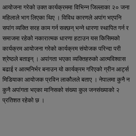
आयोजना गरेको उक्त कार्यक्रममा विभिन्न जिल्लाका २० जना
महिलाले भाग लिएका थिए । विविध कारणले अपांग भएपनि
सपांग व्यक्ति सरह काम गर्न सक्छन् भन्ने धारणा स्थापित गर्न र
समाजमा रहेको नकारात्मक धारणा हटाउन यस किसिमको
कार्यक्रम आयोजना गरेको कार्यक्रम संयोजक परिन्दा परी
श्रेष्ठले बताइन् । अपांगता भएका व्यक्तिहरुको आत्मविश्वास
बढाई र आत्मनिर्भर बनाउन यो कार्यक्रम गरिएको ग्रीन आर्ट्स
मिडियाका आयोजक प्रविन लाकौलले बताए । नेपालमा कुनै न
कुनै अपांगता भएका मानिसको संख्या कुल जनसंख्याको २
प्रतिशत रहेको छ ।