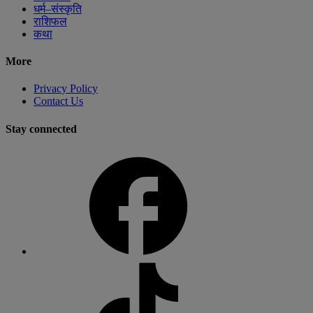
धर्म–संस्कृति
राशिफल
कथा
More
Privacy Policy
Contact Us
Stay connected