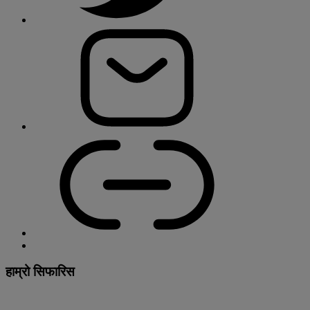
हाम्रो सिफारिस