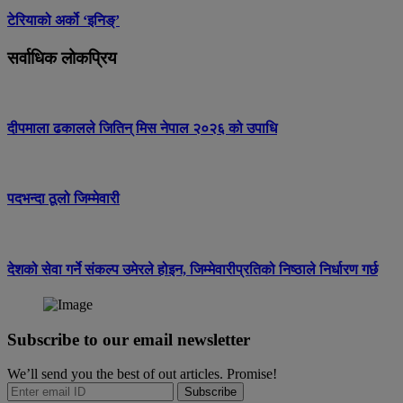
टेरियाको अर्को ‘इनिङ्’
सर्वाधिक लोकप्रिय
दीपमाला ढकालले जितिन् मिस नेपाल २०२६ को उपाधि
पदभन्दा ठूलो जिम्मेवारी
देशको सेवा गर्ने संकल्प उमेरले होइन, जिम्मेवारीप्रतिको निष्ठाले निर्धारण गर्छ
Subscribe to our email newsletter
We’ll send you the best of out articles. Promise!
Subscribe