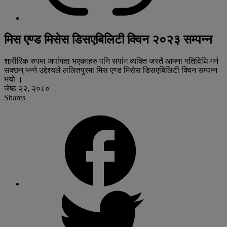
मिस एण्ड मिसेस डिसएबिलिटी क्विन २०२३ सम्पन्न
शारीरिक रुपमा अपांगता भएकाहरु पनि सपांग व्यक्ति जस्तै आफ्ना गतिविधि गर्न
सक्छन् भन्ने उद्देश्यले ललितपुरमा मिस एण्ड मिसेस डिसएबिलिटी क्विन सम्पन्न
भयो ।
जेष्ठ २२, २०८०
Shares