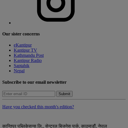
Our sister concerns
eKantipur
Kantipur TV
Kathmandu Post
Kantipur Radio
Saptahik
Nepal
Subscribe to our email newsletter
Submit
Have you checked this month's edition?
कान्तिपुर पब्लिकेसन्स लि., सेन्ट्रल बिजनेस पार्क, काठमाडौं, नेपाल