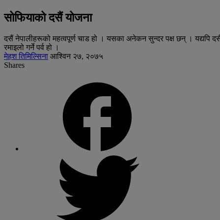
सोफियाको दसैं योजना
दसैं नेपालीहरूको महत्वपूर्ण चाड हो । यसका अनेकन सुन्दर पक्ष छन् । यद्यपि 
रमाइलो गर्ने पर्व हो ।
मेहश तिमिल्सिना
आश्विन २७, २०७५
Shares