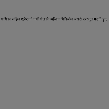
ु गायिका सहिमा श्रेष्ठको नयाँ गीतको म्यूजिक भिडियोमा यसरी प्रस्तुत भएकी हुन् ।