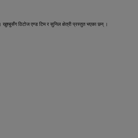
 खुश्बुसँग ठिटोज एण्ड टिम र सुनिल क्षेत्री प्रस्तुत भएका छन् ।