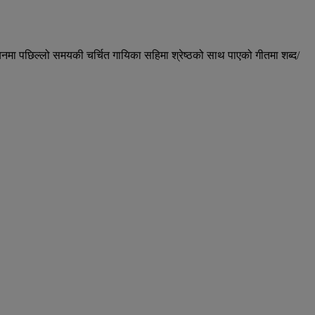
नमा पछिल्लो समयकी चर्चित गायिका सहिमा श्रेष्ठको साथ पाएको गीतमा शब्द/