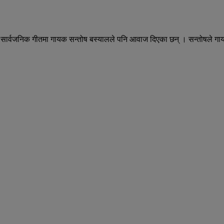
ो सार्वजनिक गीतमा गायक सन्तोष बस्यालले पनि आवाज दिएका छन् । सन्तोषले गाय