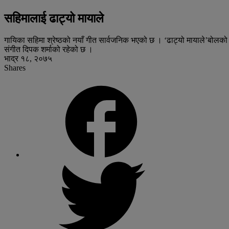
सहिमालाई ढाट्यो मायाले
गायिका सहिमा श्रेष्ठको नयाँ गीत सार्वजनिक भएको छ । ‘ढाट्यो मायाले’बोलक
संगीत दिपक शर्माको रहेको छ ।
भाद्र १८, २०७५
Shares