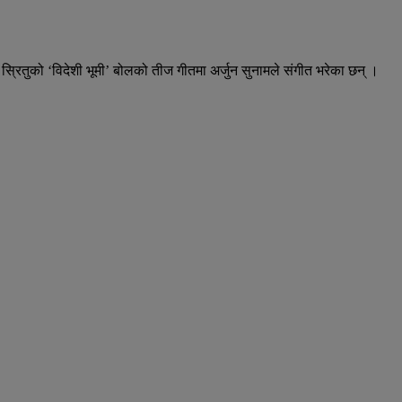
्रितुको ‘विदेशी भूमी’ बोलको तीज गीतमा अर्जुन सुनामले संगीत भरेका छन् ।