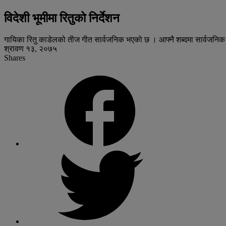
विदेशी भूमीमा रितुको निर्देशन
गायिका रितु काडेलको तीज गीत सार्वजनिक भएको छ । आफ्नै शब्दमा सार्वजनिक स
श्रावण १३, २०७५
Shares