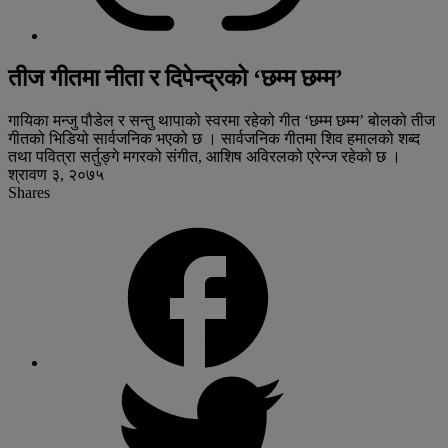
तीज गीतमा नीता र दिपेन्द्रको ‘छम्म छम्म’
गायिका मन्जु पौडेल र सन्तु थापाको स्वरमा रहेको गीत ‘छम्म छम्म’ बोलको तीज
गीतको भिडियो सार्वजनिक भएको छ । सार्वजनिक गीतमा शिव हमालको शब्द
तथा पवित्रा सर्तुङ्गे मगरको संगीत, आशिष अविरलको एरेन्ज रहेको छ ।
श्रावण ३, २०७५
Shares