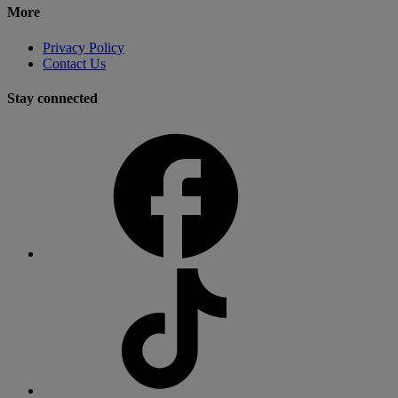
More
Privacy Policy
Contact Us
Stay connected