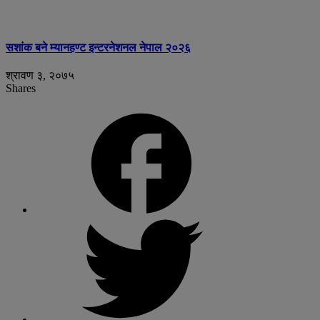
सशांक बने म्यानहण्ट इन्टरनेशनल नेपाल २०२६
श्रावण ३, २०७५
Shares