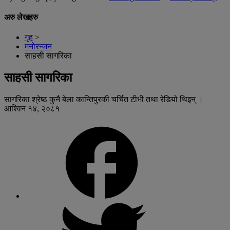
अरु लेखहरु
गृह
>
मनोरन्जन
साहसी सागरिका
साहसी सागरिका
सागरिका श्रेष्ठ कुनै बेला कान्तिपुरकी चर्चित टीभी तथा रेडियो थिइन् ।
आश्विन १४, २०८१