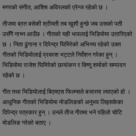
मगरको संगीत, आशिष अविरलको एरेन्ज रहेको छ ।
तीजमा ब्रत बसेकी श्रीमती तब खुशी हुन्छे जब उसको पती
उसँगै नाच्न आउँछ । गीतको यही भावलाई भिडियोमा उतारिएको
छ । निता ढुंगाना र दिपेन्द्र घिमिरेको अभिनय रहेको उक्त
गीतको भिडियोलाई प्रकाश भट्टले निर्देशन गरेका हुन् ।
भिडियोमा राजेश घिमिरेको छायांकन र बिष्णु शर्माको सम्पादन
रहेको छ ।
गीत तथा भिडियोलाई बिएमएस फिल्म्सले बजारमा ल्याएको हो ।
आधुनिक गीतको भिडियोमा मोडलिङको अनुभव लिइसकेका
दिपेन्द्र पत्रकार हुन् । उनले तीज गीतमा भने पहिलो चोटि
मोडलिङ गरेको बताए ।