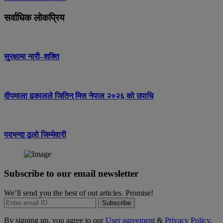
सर्वाधिक लोकप्रिय
सुरक्षामा नारी–शक्ति
दीपमाला ढकालले जितिन् मिस नेपाल २०२६ को उपाधि
पदभन्दा ठूलो जिम्मेवारी
Subscribe to our email newsletter
We’ll send you the best of out articles. Promise!
Subscribe
By signing up, you agree to our
User agreement
&
Privacy Policy
.