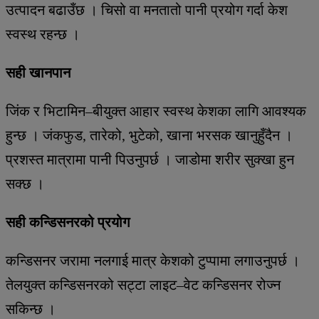
उत्पादन बढाउँछ । चिसो वा मनतातो पानी प्रयोग गर्दा केश
स्वस्थ रहन्छ ।
सही खानपान
जिंक र भिटामिन–बीयुक्त आहार स्वस्थ केशका लागि आवश्यक
हुन्छ । जंकफुड, तारेको, भुटेको, खाना भरसक खानुहुँदैन ।
प्रशस्त मात्रामा पानी पिउनुपर्छ । जाडोमा शरीर सुक्खा हुन
सक्छ ।
सही कन्डिसनरको प्रयोग
कन्डिसनर जरामा नलगाई मात्र केशको टुप्पामा लगाउनुपर्छ ।
तेलयुक्त कन्डिसनरको सट्टा लाइट–वेट कन्डिसनर रोज्न
सकिन्छ ।