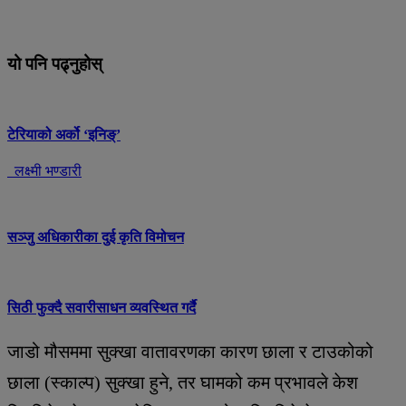
यो पनि पढ्नुहोस्
टेरियाको अर्को ‘इनिङ्’
लक्ष्मी भण्डारी
सञ्जु अधिकारीका दुई कृति विमोचन
सिठी फुक्दै सवारीसाधन व्यवस्थित गर्दै
जाडो मौसममा सुक्खा वातावरणका कारण छाला र टाउकोको
छाला (स्काल्प) सुक्खा हुने, तर घामको कम प्रभावले केश