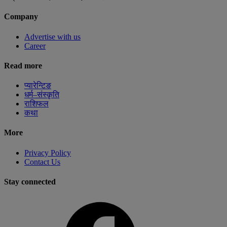
Company
Advertise with us
Career
Read more
प्यारेन्टिङ
धर्म–संस्कृति
राशिफल
कथा
More
Privacy Policy
Contact Us
Stay connected