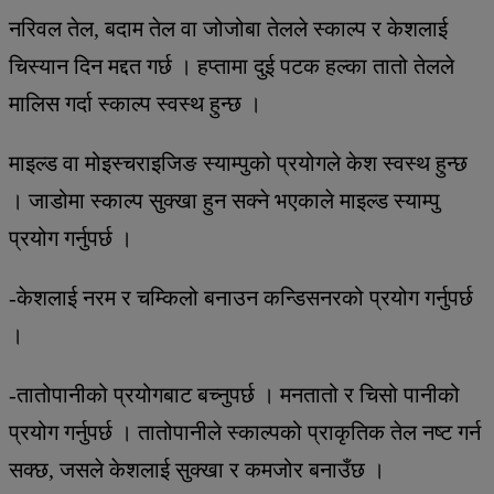
नरिवल तेल, बदाम तेल वा जोजोबा तेलले स्काल्प र केशलाई
चिस्यान दिन मद्दत गर्छ । हप्तामा दुई पटक हल्का तातो तेलले
मालिस गर्दा स्काल्प स्वस्थ हुन्छ ।
माइल्ड वा मोइस्चराइजिङ स्याम्पुको प्रयोगले केश स्वस्थ हुन्छ
। जाडोमा स्काल्प सुक्खा हुन सक्ने भएकाले माइल्ड स्याम्पु
प्रयोग गर्नुपर्छ ।
-केशलाई नरम र चम्किलो बनाउन कन्डिसनरको प्रयोग गर्नुपर्छ
।
-तातोपानीको प्रयोगबाट बच्नुपर्छ । मनतातो र चिसो पानीको
प्रयोग गर्नुपर्छ । तातोपानीले स्काल्पको प्राकृतिक तेल नष्ट गर्न
सक्छ, जसले केशलाई सुक्खा र कमजोर बनाउँछ ।