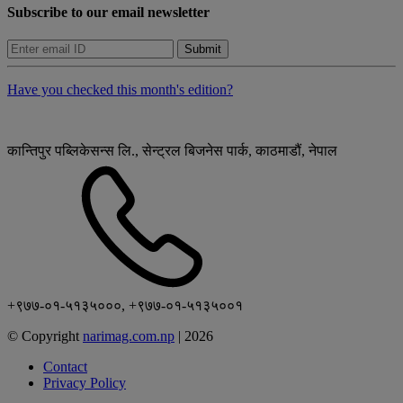
Subscribe to our email newsletter
Submit
Have you checked this month's edition?
कान्तिपुर पब्लिकेसन्स लि., सेन्ट्रल बिजनेस पार्क, काठमाडौं, नेपाल
+९७७-०१-५१३५०००, +९७७-०१-५१३५००१
© Copyright
narimag.com.np
|
2026
Contact
Privacy Policy