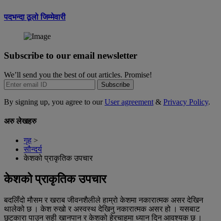
पदभन्दा ठूलो जिम्मेवारी
Subscribe to our email newsletter
We’ll send you the best of out articles. Promise!
Subscribe
By signing up, you agree to our
User agreement
&
Privacy Policy
.
अरु लेखहरु
गृह
>
सौन्दर्य
केशको प्राकृतिक उपचार
केशको प्राकृतिक उपचार
बदलिँदो मौसम र खराब जीवनशैलीले हाम्रो केशमा नकारात्मक असर देखिन
थालेको छ । केश रुखो र अस्वस्थ देखिनु नकारात्मक असर हो । यसबाट
छुटकारा पाउन सही खानपान र केशको हेरचाहमा ध्यान दिन आवश्यक छ ।