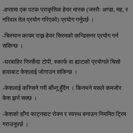
-हप्तामा एक पटक प्राकृतिक हेयर मास्क (जस्तैः अण्डा, मह, र
नरिवल तेल प्रयोग गरिएको) प्रयोग गर्नुपर्छ ।
-चिस्यान कायम राख्न हेयर सिरमको कन्डिसनर प्रयोग गर्न
सकिन्छ ।
-घरबाहिर निस्कँदा टोपी, स्कार्फ वा ह्याटको प्रयोगले चिसो
हावाबाट केशलाई जोगाउन सकिन्छ ।
-केशलाई कस्सिने गरी बाँध्नु हुँदैन । किनभने यसले कमजोर
केश झर्न सक्छ ।
-केशको हाँगा फाट्नबाट रोक्न र स्वस्थ बनाउन नियमित ट्रिम
गराउनुपर्छ ।