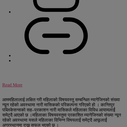
Read More
आममहिलालाई लक्षित गरी महिलाको विषयवस्तु सम्बन्धित म्यागेजिनको संख्या
न्यून रहेको अवस्थामा नारी मासिकको परिकल्पना गरिएको हो । कान्तिपुर
पब्लिकेसन्सको सह–प्रकाशन नारी मासिकले महिलाका विविध आयामलार्ई
समेट्दै आएको छ ।महिलाका विषयवस्तुमा प्रकाशित म्यागेजिनको संख्या न्यून
रहेको अवस्थामा यसले महिलाका विभिन्न विषयलार्ई समेट्दै आफूलार्ई
अग्रस्थानमा राख्न सफल भएको छ ।