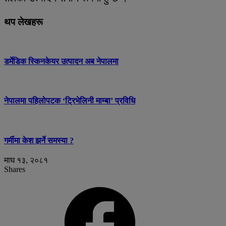
थप लेखहरू
डर्मेडिक स्किनकेयर उत्पादन अब नेपालमा
नेपालमा पहिलोपटक ‘ट्रिभेलिनी माम्बा’ प्रविधि
गर्मीमा केश झर्ने समस्या ?
माघ १३, २०८१
Shares