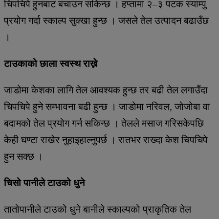
चिपचिपे हुनबाट बचाउन सकिन्छ । हप्तामा २–३ पटक स्याम्पु
प्रयोग गर्दा स्काल्प सुक्खा हुन्छ । जसले तेल उत्पादन बढाउँछ
।
टाउकाको छाला स्वस्थ राख्ने
जाडोमा केशका लागि तेल आवश्यक हुन्छ तर बढी तेल लगाउँदा
चिपचिपे हुने सम्भावना बढी हुन्छ । जाडोमा नरिवल, जोजोबा वा
बदामको तेल प्रयोग गर्न सकिन्छ । तेलले मसाज गरिसकेपछि
केही घण्टा राखेर नुहाइहाल्नुपर्छ । रातभर राख्दा केश चिपचिपे
हुन सक्छ ।
चिसो पानीले टाउको धुने
तातोपानीले टाउको धुने बानीले स्काल्पको प्राकृतिक तेल