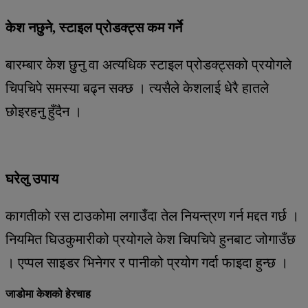
केश नछुने, स्टाइल प्रोडक्ट्स कम गर्ने
बारम्बार केश छुनु वा अत्यधिक स्टाइल प्रोडक्ट्सको प्रयोगले
चिपचिपे समस्या बढ्न सक्छ । त्यसैले केशलाई धेरै हातले
छोइरहनु हुँदैन ।
घरेलु उपाय
कागतीको रस टाउकोमा लगाउँदा तेल नियन्त्रण गर्न मद्दत गर्छ ।
नियमित घिउकुमारीको प्रयोगले केश चिपचिपे हुनबाट जोगाउँछ
। एप्पल साइडर भिनेगर र पानीको प्रयोग गर्दा फाइदा हुन्छ ।
जाडोमा केशको हेरचाह