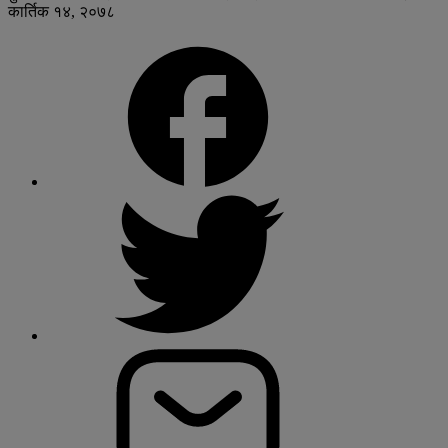
कार्तिक १४, २०७८