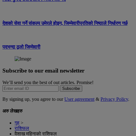
देशको सेवा गर्ने संकल्प उमेरले होइन, जिम्मेवारीप्रतिको निष्ठाले निर्धारण गर्छ
पदभन्दा ठूलो जिम्मेवारी
Subscribe to our email newsletter
We’ll send you the best of out articles. Promise!
Subscribe
By signing up, you agree to our
User agreement
&
Privacy Policy
.
अरु लेखहरु
गृह
>
राशिफल
वैशाख महिनाको राशिफल