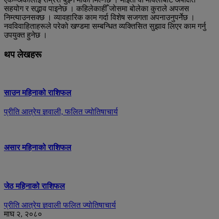
सहयोग र सद्भाव पाइनेछ । कहिलेकाहीँ जोसमा बोलेका कुराले अपजस
निम्त्याउनसक्छ । व्यावहारिक काम गर्दा विशेष सजगता अपनाउनुपर्नेछ ।
नवविवाहिताहरूले परेको खण्डमा सम्बन्धित व्यक्तिसित सुझाव लिएर काम गर्नु
उपयुक्त हुनेछ ।
थप लेखहरू
साउन महिनाको राशिफल
प्रीति आत्रेय ज्ञवाली, फलित ज्योतिषाचार्य
असार महिनाको राशिफल
जेठ महिनाको राशिफल
प्रीति आत्रेय ज्ञवाली फलित ज्योतिषाचार्य
माघ २, २०८०