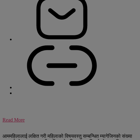
Read More
आममहिलालाई लक्षित गरी महिलाको विषयवस्तु सम्बन्धित म्यागेजिनको संख्या