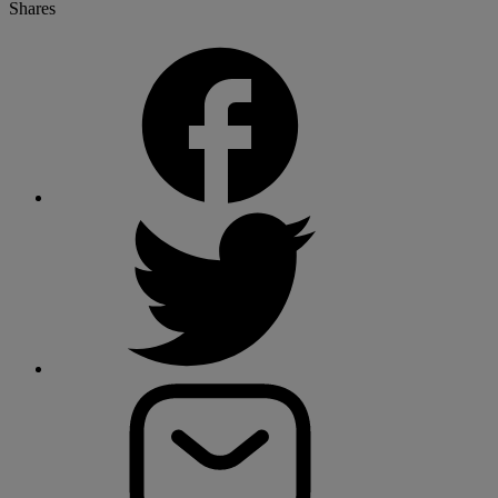
Shares