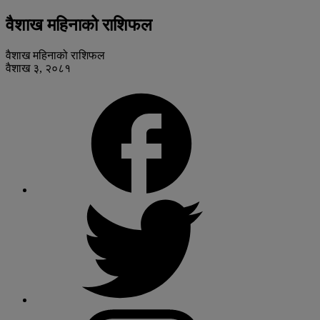
वैशाख महिनाको राशिफल
वैशाख महिनाको राशिफल
वैशाख ३, २०८१