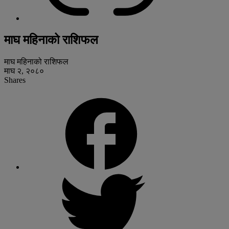
माघ महिनाको राशिफल
माघ महिनाको राशिफल
माघ २, २०८०
Shares