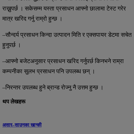
राख्नुपर्छ । सकेसम्म यस्ता प्रसाधन आफ्नो छालामा टेस्ट गरेर
मात्र खरिद गर्नु राम्रो हुन्छ ।
–सौन्दर्य प्रसाधन किन्दा उत्पादन मिति र एक्सपायर डेटमा सचेत
हुनुपर्छ ।
–आफ्नो बजेटअनुसार प्रसाधन खरिद गर्नुपर्छ किनभने राम्रा
कम्पनीका सुलभ प्रसाधन पनि उपलब्ध छन् ।
–निरन्तर उपलब्ध हुने ब्रान्ड रोज्नु नै उत्तम हुन्छ ।
थप लेखहरू
असार–साउनका खान्की