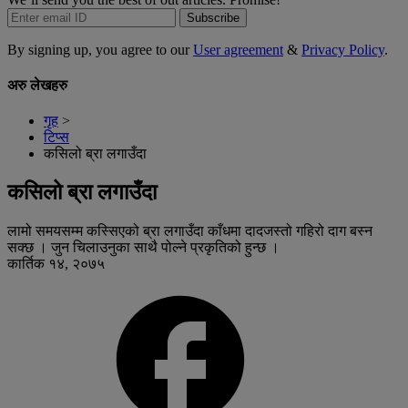
Subscribe
By signing up, you agree to our
User agreement
&
Privacy Policy
.
अरु लेखहरु
गृह
>
टिप्स
कसिलो ब्रा लगाउँदा
कसिलो ब्रा लगाउँदा
लामो समयसम्म कस्सिएको ब्रा लगाउँदा काँधमा दादजस्तो गहिरो दाग बस्न
सक्छ । जुन चिलाउनुका साथै पोल्ने प्रकृतिको हुन्छ ।
कार्तिक १४, २०७५