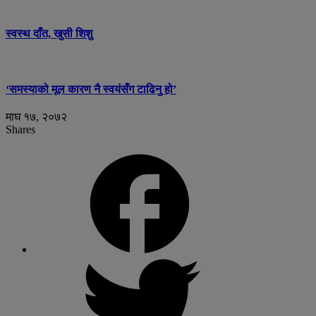
स्वस्थ दाँत, खुसी शिशु
‘समस्याको मूल कारण नै स्वयंसँग टाढिनु हो’
माघ १७, २०७२
Shares