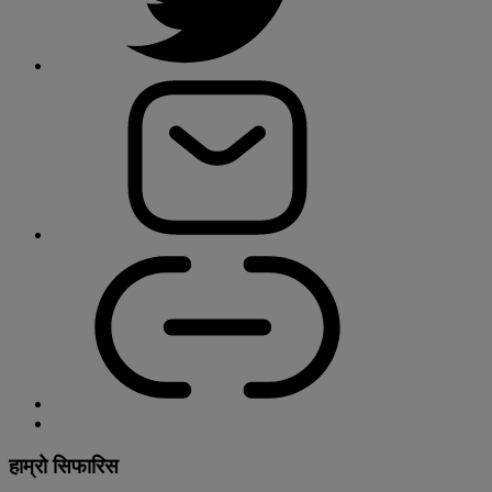
हाम्रो सिफारिस