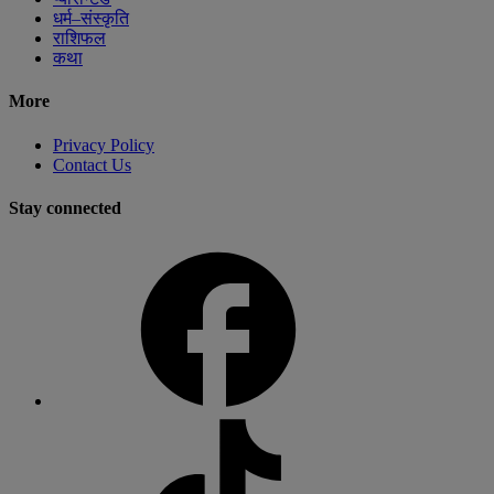
धर्म–संस्कृति
राशिफल
कथा
More
Privacy Policy
Contact Us
Stay connected