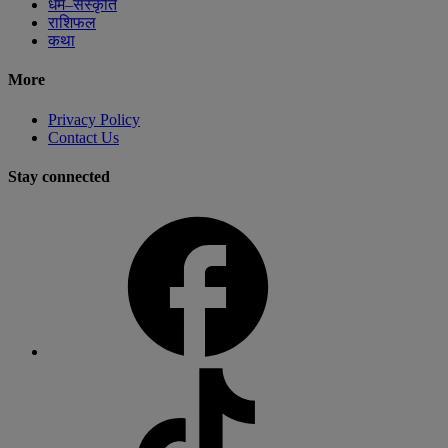
धर्म–संस्कृति
राशिफल
कथा
More
Privacy Policy
Contact Us
Stay connected