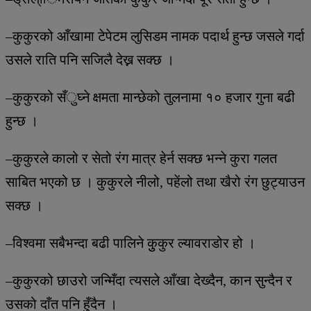
–कुकुरको आँखामा टेपेटम लुसिडम नामक पदार्थ हुन्छ जसले गर्दा
उसले राति पनि सजिलै देख्न सक्छ ।
–कुकुरको सँुघ्ने क्षमता मान्छेको तुलनामा १० हजार गुना बढी
हुन्छ ।
–कुकुरले कालो र सेतो रंग मात्र हेर्न सक्छ भन्ने कुरा गलत
साबित भएको छ । कुकुरले नीलो, पहेंलो तथा खैरो रंग छुट्याउन
सक्छ ।
–विश्वमा सबैभन्दा बढी पालिने कुुकुर ल्यावराडोर हो ।
–कुकुरको छाउरो जन्मिँदा त्यसले आँखा देख्दैन, कान सुन्दैन र
उसको दाँत पनि हुँदैन ।