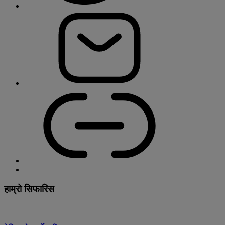
हाम्रो सिफारिस