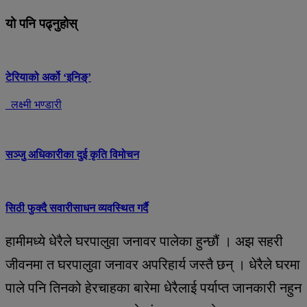
यो पनि पढ्नुहोस्
टेरियाको अर्को ‘इनिङ्’
लक्ष्मी भण्डारी
सञ्जु अधिकारीका दुई कृति विमोचन
सिठी फुक्दै सवारीसाधन व्यवस्थित गर्दै
हामीमध्ये धेरैले घरपालुवा जनावर पालेका हुन्छौं । अझ सहरी
जीवनमा त घरपालुवा जनावर अपरिहार्य जस्तै छन् । धेरैले घरमा
पाले पनि तिनको हेरचाहका बारेमा धेरैलाई पर्याप्त जानकारी नहुन