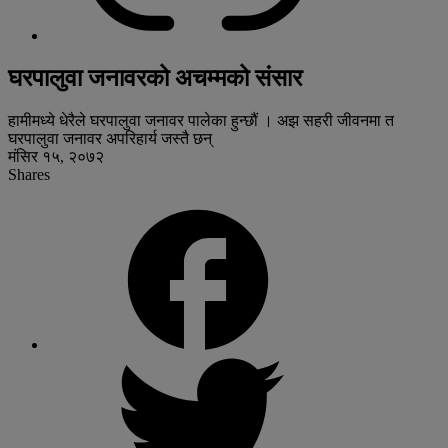
घरपालुवा जनावरको अचम्मको संसार
हामीमध्ये धेरैले घरपालुवा जनावर पालेका हुन्छौं । अझ सहरी जीवनमा त
घरपालुवा जनावर अपरिहार्य जस्तै छन्
मंसिर १५, २०७२
Shares