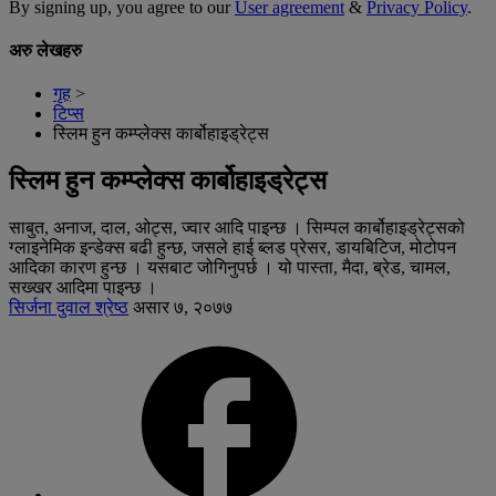
By signing up, you agree to our
User agreement
&
Privacy Policy
.
अरु लेखहरु
गृह
>
टिप्स
स्लिम हुन कम्प्लेक्स कार्बोहाइड्रेट्स
स्लिम हुन कम्प्लेक्स कार्बोहाइड्रेट्स
साबुत, अनाज, दाल, ओट्स, ज्वार आदि पाइन्छ । सिम्पल कार्बोहाइड्रेट्सको
ग्लाइनेमिक इन्डेक्स बढी हुन्छ, जसले हाई ब्लड प्रेसर, डायबिटिज, मोटोपन
आदिका कारण हुन्छ । यसबाट जोगिनुपर्छ । यो पास्ता, मैदा, ब्रेड, चामल,
सख्खर आदिमा पाइन्छ ।
सिर्जना दुवाल श्रेष्ठ
असार ७, २०७७