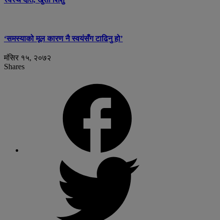
‘समस्याको मूल कारण नै स्वयंसँग टाढिनु हो’
मंसिर १५, २०७२
Shares