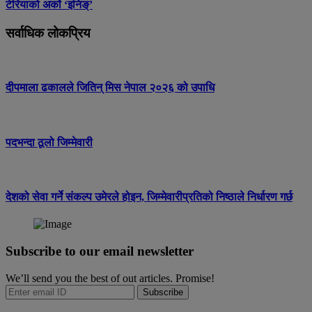
टेरियाको अर्को ‘इनिङ्’
सर्वाधिक लोकप्रिय
दीपमाला ढकालले जितिन् मिस नेपाल २०२६ को उपाधि
पदभन्दा ठूलो जिम्मेवारी
देशको सेवा गर्ने संकल्प उमेरले होइन, जिम्मेवारीप्रतिको निष्ठाले निर्धारण गर्छ
Subscribe to our email newsletter
We’ll send you the best of out articles. Promise!
Subscribe