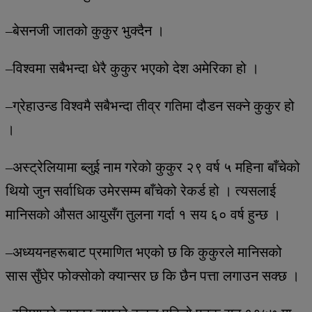
–बेसनजी जातको कुकुर भुक्दैन ।
–विश्वमा सबैभन्दा धेरै कुकुर भएको देश अमेरिका हो ।
–ग्रेहाउन्ड विश्वमै सबैभन्दा तीव्र गतिमा दौडन सक्ने कुकुर हो
।
–अस्ट्रेलियामा ब्लुई नाम गरेको कुकुर २९ वर्ष ५ महिना बाँचेको
थियो जुन सर्वाधिक उमेरसम्म बाँचेको रेकर्ड हो । त्यसलाई
मानिसको औसत आयुसँग तुलना गर्दा १ सय ६० वर्ष हुन्छ ।
–अध्ययनहरूबाट प्रमाणित भएको छ कि कुकुरले मानिसको
सास सुँघेर फोक्सोको क्यान्सर छ कि छैन पत्ता लगाउन सक्छ ।