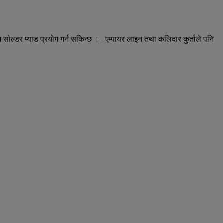
ोल्डर प्याड प्रयोग गर्न सकिन्छ । –एम्पायर लाइन तथा कलिदार कुर्ताले पनि