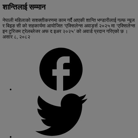
शान्तिलाई सम्मान
नेपाली महिलाको सशक्तीकरणमा काम गर्दै आएकी शान्ति भण्डारीलाई गल्फ न्यूज
र बिइङ सी को सहकार्यमा आयोजित ‘एक्सिलेन्स अवार्ड्स २०२५ मा ‘एक्सिलेन्स
इन टुरिजम ट्रेलब्लेजर अफ द इअर २०२५’ को अवार्ड प्रदान गरिएको छ ।
असार ८, २०८२