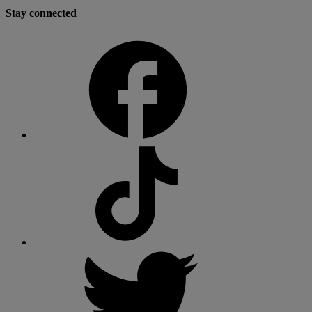
Stay connected