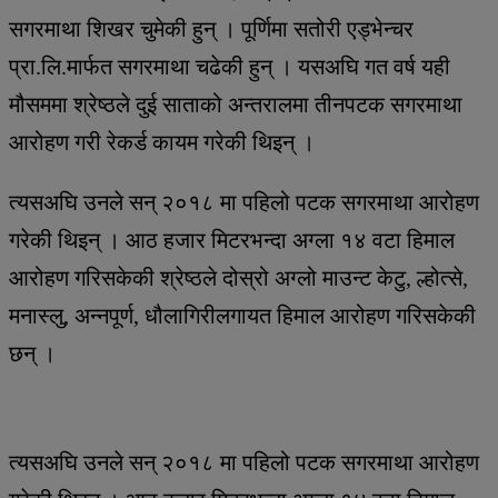
सगरमाथा शिखर चुमेकी हुन् । पूर्णिमा सतोरी एड्भेन्चर
प्रा.लि.मार्फत सगरमाथा चढेकी हुन् । यसअघि गत वर्ष यही
मौसममा श्रेष्ठले दुई साताको अन्तरालमा तीनपटक सगरमाथा
आरोहण गरी रेकर्ड कायम गरेकी थिइन् ।
त्यसअघि उनले सन् २०१८ मा पहिलो पटक सगरमाथा आरोहण
गरेकी थिइन् । आठ हजार मिटरभन्दा अग्ला १४ वटा हिमाल
आरोहण गरिसकेकी श्रेष्ठले दोस्रो अग्लो माउन्ट केटु, ल्होत्से,
मनास्लु, अन्नपूर्ण, धौलागिरीलगायत हिमाल आरोहण गरिसकेकी
छन् ।
त्यसअघि उनले सन् २०१८ मा पहिलो पटक सगरमाथा आरोहण