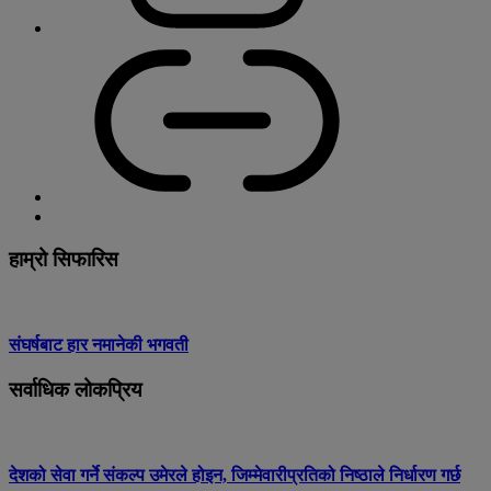
हाम्रो सिफारिस
संघर्षबाट हार नमानेकी भगवती
सर्वाधिक लोकप्रिय
देशको सेवा गर्ने संकल्प उमेरले होइन, जिम्मेवारीप्रतिको निष्ठाले निर्धारण गर्छ