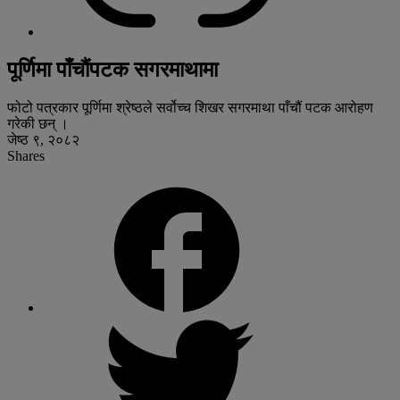
पूर्णिमा पाँचौंपटक सगरमाथामा
फोटो पत्रकार पूर्णिमा श्रेष्ठले सर्वोच्च शिखर सगरमाथा पाँचौं पटक आरोहण
गरेकी छन् ।
जेष्ठ ९, २०८२
Shares