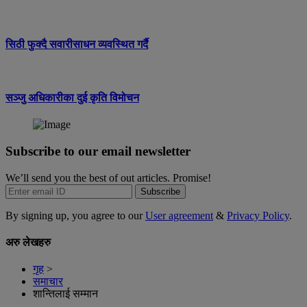
सिठी फुक्दै सवारीसाधन व्यवस्थित गर्दै
सञ्जु अधिकारीका दुई कृति विमोचन
Subscribe to our email newsletter
We’ll send you the best of out articles. Promise!
Subscribe
By signing up, you agree to our
User agreement
&
Privacy Policy
.
अरु लेखहरु
गृह
>
समाचार
शान्तिलाई सम्मान