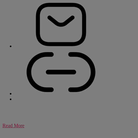
Read More