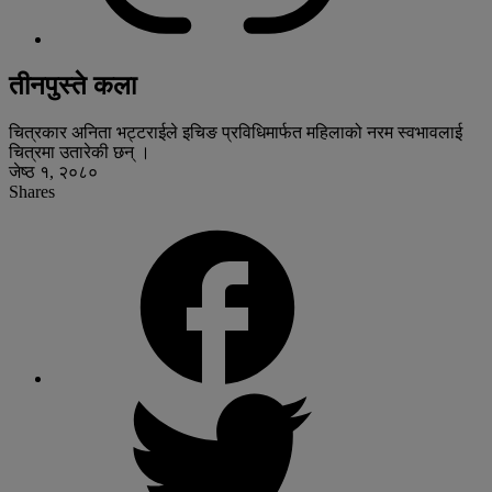
तीनपुस्ते कला
चित्रकार अनिता भट्टराईले इचिङ प्रविधिमार्फत महिलाको नरम स्वभावलाई
चित्रमा उतारेकी छन् ।
जेष्ठ १, २०८०
Shares