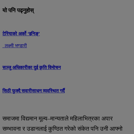
यो पनि पढ्नुहोस्
टेरियाको अर्को ‘इनिङ्’
लक्ष्मी भण्डारी
सञ्जु अधिकारीका दुई कृति विमोचन
सिठी फुक्दै सवारीसाधन व्यवस्थित गर्दै
समाजमा विद्यमान मूल्य–मान्यताले महिलाभित्रका अपार
सम्भावना र उडानलाई कुण्ठित गरेको संकेत पनि उनी आफ्नो