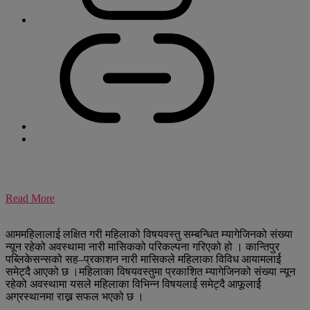
Read More
आममहिलालाई लक्षित गरी महिलाको विषयवस्तु सम्बन्धित म्यागेजिनको संख्या
न्यून रहेको अवस्थामा नारी मासिकको परिकल्पना गरिएको हो । कान्तिपुर
पब्लिकेसन्सको सह–प्रकाशन नारी मासिकले महिलाका विविध आयामलार्ई
समेट्दै आएको छ ।महिलाका विषयवस्तुमा प्रकाशित म्यागेजिनको संख्या न्यून
रहेको अवस्थामा यसले महिलाका विभिन्न विषयलार्ई समेट्दै आफूलार्ई
अग्रस्थानमा राख्न सफल भएको छ ।