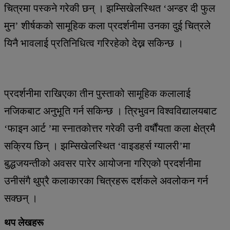
चित्रमा पस्कने गरेकी छन् । झम्सिखेलस्थित ‘अन्डर दी फुल
मुन’ शीर्षकको सामूहिक कला प्रदर्शनीमा उनका दुई चित्रले
यिनै भावलाई प्रतिनिधित्व गरिरहेको देख्न सकिन्छ ।
प्रदर्शनीमा राखिएका तीन पुस्ताको सामूहिक कलालाई
नजिकबाट अनुभूति गर्न सकिन्छ । त्रिभुवन विश्वविद्यालयबाट
‘फाइन आर्ट ’मा स्नातकोत्तर गरेकी उनी वर्षौंयता कला क्षेत्रमै
सक्रिय छिन् । झम्सिखेलस्थित ‘वाइडहर्स ग्यालरी’मा
बुद्धजयन्तीको अवसर पारेर आयोजना गरिएको प्रदर्शनीमा
उनीसंगै थुप्रै कलाकारका चित्रहरू दर्शकले अवलोकन गर्न
सक्छन् ।
थप लेखहरू