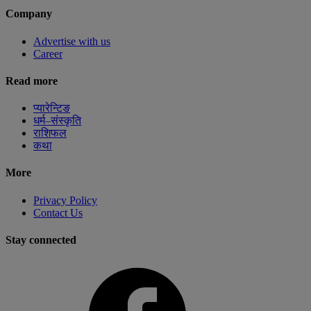
Company
Advertise with us
Career
Read more
प्यारेन्टिङ
धर्म–संस्कृति
राशिफल
कथा
More
Privacy Policy
Contact Us
Stay connected