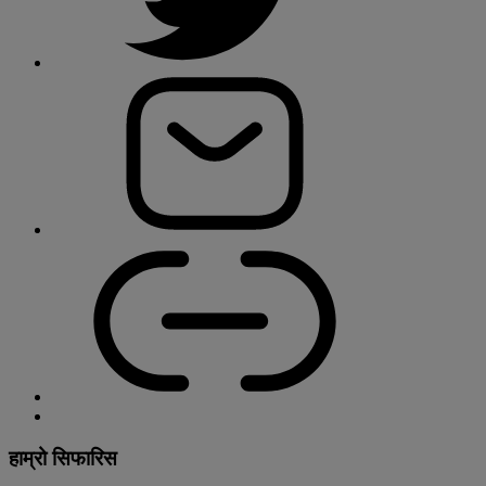
हाम्रो सिफारिस