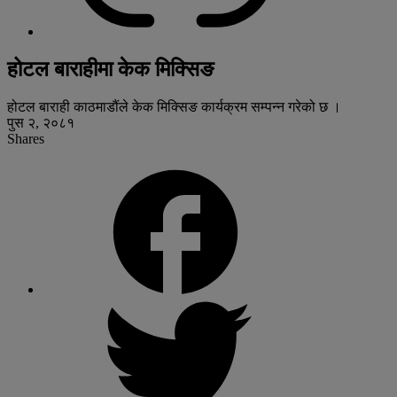
होटल बाराहीमा केक मिक्सिङ
होटल बाराही काठमाडौंले केक मिक्सिङ कार्यक्रम सम्पन्न गरेको छ ।
पुस २, २०८१
Shares