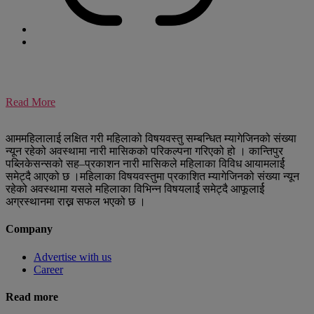
Read More
आममहिलालाई लक्षित गरी महिलाको विषयवस्तु सम्बन्धित म्यागेजिनको संख्या
न्यून रहेको अवस्थामा नारी मासिकको परिकल्पना गरिएको हो । कान्तिपुर
पब्लिकेसन्सको सह–प्रकाशन नारी मासिकले महिलाका विविध आयामलार्ई
समेट्दै आएको छ ।महिलाका विषयवस्तुमा प्रकाशित म्यागेजिनको संख्या न्यून
रहेको अवस्थामा यसले महिलाका विभिन्न विषयलार्ई समेट्दै आफूलार्ई
अग्रस्थानमा राख्न सफल भएको छ ।
Company
Advertise with us
Career
Read more