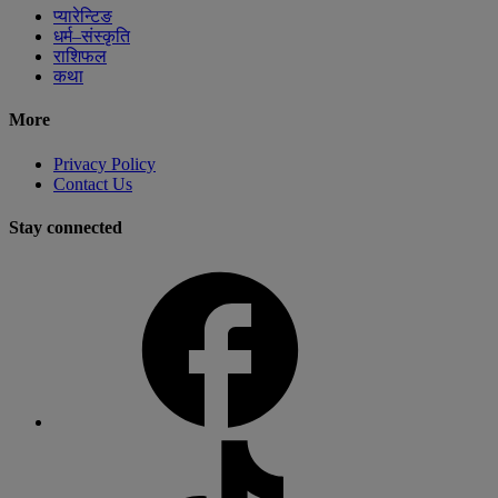
प्यारेन्टिङ
धर्म–संस्कृति
राशिफल
कथा
More
Privacy Policy
Contact Us
Stay connected