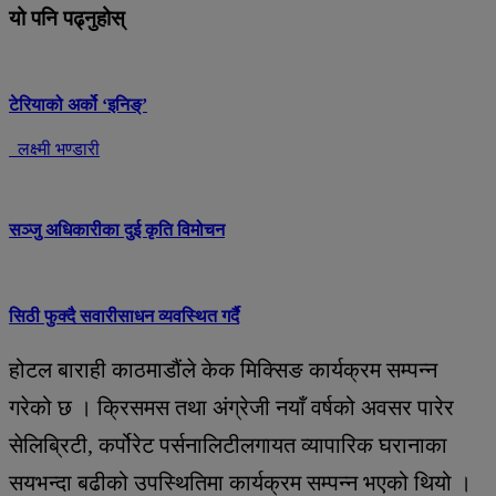
यो पनि पढ्नुहोस्
टेरियाको अर्को ‘इनिङ्’
लक्ष्मी भण्डारी
सञ्जु अधिकारीका दुई कृति विमोचन
सिठी फुक्दै सवारीसाधन व्यवस्थित गर्दै
होटल बाराही काठमाडौंले केक मिक्सिङ कार्यक्रम सम्पन्न
गरेको छ । क्रिसमस तथा अंग्रेजी नयाँ वर्षको अवसर पारेर
सेलिब्रिटी, कर्पोरेट पर्सनालिटीलगायत व्यापारिक घरानाका
सयभन्दा बढीको उपस्थितिमा कार्यक्रम सम्पन्न भएको थियो ।