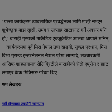
‘यस्ता कार्यक्रम व्यावसायिक प्रवर्द्धनका लागि मात्रै नभएर
शुभेच्छुक माझ खुसी, उमंग र उत्साह साटासाट गर्ने अवसर पनि
हो,’ बाराही ग्रुपकी मार्केटिङ एक्जुकेटिभ आस्था थापाले भनिन्
। कार्यक्रममा पूर्व मिस नेपाल उषा खड्गी, सृच्छा प्रधान, मिस
विभा ग्रान्ड इन्टरनेसनल नेपाल प्रेमा लाम्गादे, सञ्चारकर्मी
आसिफ शाहलगायत सेलिब्रिटीले बाराहीको सेतो एप्रोन र ह्याट
लगाएर केक मिक्सिङ गरेका थिए ।
थप लेखहरू
गर्मी मौसमका उपयोगी खानपान