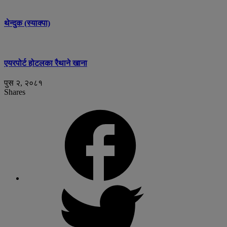
थेन्दुक (स्याक्पा)
एयरपोर्ट होटलका रैथाने खाना
पुस २, २०८१
Shares