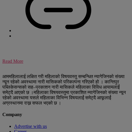
Read More
आममहिलालाई लक्षित गरी महिलाको विषयवस्तु सम्बन्धित म्यागेजिनको संख्या
न्यून रहेको अवस्थामा नारी मासिकको परिकल्पना गरिएको हो । कान्तिपुर
पब्लिकेसन्सको सह–प्रकाशन नारी मासिकले महिलाका विविध आयामलार्ई
समेट्दै आएको छ ।महिलाका विषयवस्तुमा प्रकाशित म्यागेजिनको संख्या न्यून
रहेको अवस्थामा यसले महिलाका विभिन्न विषयलार्ई समेट्दै आफूलार्ई
अग्रस्थानमा राख्न सफल भएको छ ।
Company
Advertise with us
Career