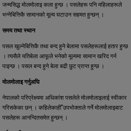
जन्मसिद्ध मोलमोलाइ कला हुन्छ । पसलेहरू पनि महिलाहरूले
भन्नेबित्तिकै सामानको मूल्य घटाउन सहमत हुन्छन् ।
समय तथा स्थान
पसल खुल्नेबित्तिकै तथा बन्द हुने बेलामा पसलेहरूलाई हतार हुन्छ
। त्यसैले यतिबेला आफूले भनेको मूल्यमा सामान खरिद गर्न
पाइन्छ । पसल बन्द हुने बेला बढी छुट प्राप्त हुन्छ ।
मोलमोलाइ गर्नुअघि
नेपालको परिप्रेक्ष्यमा अधिकांश पसलेले मोलमोलाइलाई स्वीकार
गरिसकेका छन् । कहिलेकाहीँ उपभोक्ताले गर्ने मोलमोलाइबाट
पसलेहरू आनन्दितसमेत हुन्छन् ।