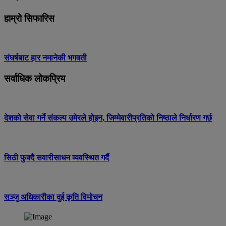
हाम्रो सिफारिस
संघर्षबाट हार नमानेकी भगवती
सर्वाधिक लोकप्रिय
देशको सेवा गर्ने संकल्प उमेरले होइन, जिम्मेवारीप्रतिको निष्ठाले निर्धारण गर्छ
सिठी फुक्दै सवारीसाधन व्यवस्थित गर्दै
सञ्जु अधिकारीका दुई कृति विमोचन