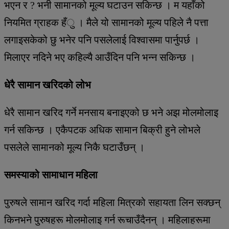
भएन र ? भनी सामानको मूल्य घटाउन सकिन्छ । म यहाँको
नियमित ग्राहक हँु । मैले यो सामानको मूल्य पहिले नै पत्ता
लगाइसकेको छु भनेर पनि पसलेलाई विश्वासमा पार्नुपर्छ ।
मिलाएर नदिने भए कहिल्यै आउँदिन पनि भन्न सकिन्छ ।
धेरै सामान खरिदको लोभ
धेरै सामान खरिद गर्ने मनसाय बनाइएको छ भने अझ मोलमोलाइ
गर्न सकिन्छ । एकैपटक अधिक सामान बिक्री हुने लोभले
पसलेले सामानको मूल्य निकै घटाउँछन् ।
समस्याको सामाधान महिला
पुरुषले सामान खरिद गर्दा महिला मित्रको सहायता लिन सक्छन्
किनभने पुरुषहरू मोलमोलाइ गर्न रूचाउँदैनन् । महिलाहरूमा