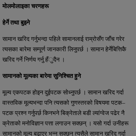
मोलमोलाइका चरणहरू
हेर्ने तथा बुझ्ने
सामान खरिद गर्नुभन्दा पहिले सामानलाई राम्रोसँग जाँच गरेर
त्यसका बारेमा सम्पूर्ण जानकारी लिनुपर्छ । सामान हेर्नेबित्तिकै
खरिद गर्ने निर्णय गर्नु हँुदैन ।
सामानको मूल्यका बारेमा सुनिश्चित हुने
मूल्य एकपटक होइन दुईपटक सोध्नुपर्छ । सामान खरिद गर्दा
वास्तविक मूल्यभन्दा पनि त्यसको गुणस्तरको विषयमा पटक–
पटक प्रश्न गर्नुपर्छ किनभने बिक्रेताले बडी ल्यांग्वेज पढेर नै
क्रेताको मनोविज्ञान पत्ता लगाउन सक्छन् । यसो गर्दा उनीहरू
सामानको मूल्य बढाएर भन्न सक्छन् त्यसैले सामान खरिद गर्दा