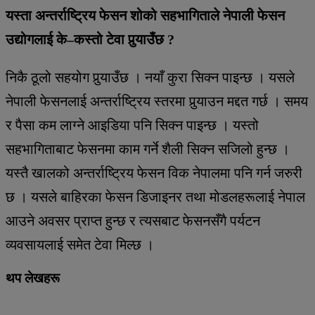
यस्ता अन्तर्राष्ट्रिय फेसन शोको सहभागिताले नेपाली फेसन
उद्योगलाई के–कस्तो टेवा पुर्‍याउँछ ?
निकै ठूलो सहयोग पुर्‍याउँछ । नयाँ कुरा सिक्न पाइन्छ । यसले
नेपाली फेसनलाई अन्तर्राष्ट्रिय स्तरमा पुर्‍याउन मद्दत गर्छ । समय
र पैसा कम लाग्ने आइडिया पनि सिक्न पाइन्छ । यस्तो
सहभागिताबाट फेसनमा काम गर्ने शैली सिक्न सजिलो हुन्छ ।
यस्तै खालको अन्तर्राष्ट्रिय फेसन विक नेपालमा पनि गर्न जरुरी
छ । यसले बाहिरका फेसन डिजाइनर तथा मोडलहरूलाई नेपाल
आउने अवसर प्राप्त हुन्छ र त्यसबाट फेसनसँगै पर्यटन
व्यवसायलाई समेत टेवा मिल्छ ।
थप लेखहरू