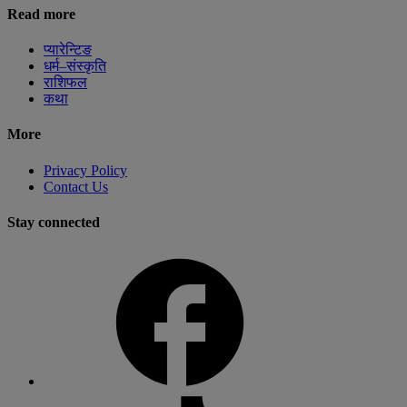
Read more
प्यारेन्टिङ
धर्म–संस्कृति
राशिफल
कथा
More
Privacy Policy
Contact Us
Stay connected