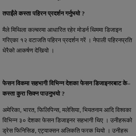
तपाईंले कस्ता पहिरन प्रदर्शन गर्नुभयो ?
मैले मिथिला कल्चरमा आधारित रहेर मोडर्न थिममा डिजाइन
गरिएका १२ वटाजति पहिरन प्रदर्शन गरें । नेपाली पहिरनप्रति
धेरैको आकर्षण देखियो ।
फेसन विकमा सहभागी विभिन्न देशका फेसन डिजाइनरबाट के–
कस्ता कुरा सिक्न पाउनुभयो ?
अमेरिका, भारत, फिलिपिन्स, मलेसिया, भियतनाम आदि विश्वका
विभिन्न ३० देशका फेसन डिजाइनर सहभागी थिए । उनीहरूको
ड्रेस फिनिसिङ, एट्याक्सन अलिकति फरक थियो । उनीहरू