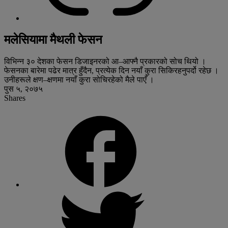
मलेसियामा मैथली फेसन
विभिन्न ३० देशका फेसन डिजाइनरको आ–आफ्नै प्रकारको सोच थियो ।
फेसनका बारेमा पढेर मात्र हुँदैन, प्रत्येक दिन नयाँ कुरा सिकिरहनुपर्दो रहेछ ।
उनीहरूले क्षण–क्षणमा नयाँ कुरा सोचिरहेको मैले पाएँ ।
पुस ५, २०७५
Shares