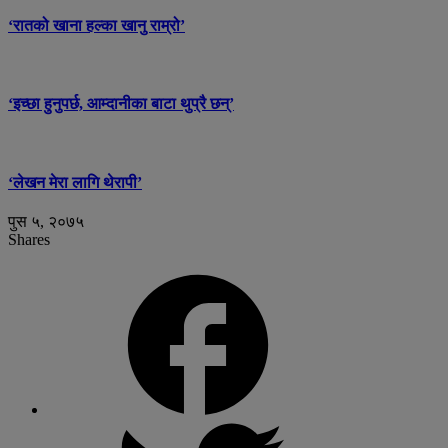
‘रातको खाना हल्का खानु राम्रो’
‘इच्छा हुनुपर्छ, आम्दानीका बाटा थुप्रै छन्’
‘लेखन मेरा लागि थेरापी’
पुस ५, २०७५
Shares