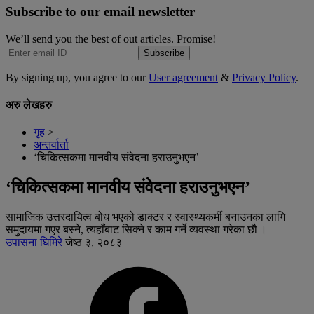
Subscribe to our email newsletter
We’ll send you the best of out articles. Promise!
Subscribe
By signing up, you agree to our
User agreement
&
Privacy Policy
.
अरु लेखहरु
गृह
>
अन्तर्वार्ता
‘चिकित्सकमा मानवीय संवेदना हराउनुभएन’
‘चिकित्सकमा मानवीय संवेदना हराउनुभएन’
सामाजिक उत्तरदायित्व बोध भएको डाक्टर र स्वास्थ्यकर्मी बनाउनका लागि
समुदायमा गएर बस्ने, त्यहाँबाट सिक्ने र काम गर्ने व्यवस्था गरेका छौ ।
उपासना घिमिरे
जेष्ठ ३, २०८३