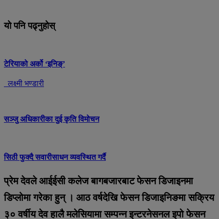
यो पनि पढ्नुहोस्
टेरियाको अर्को ‘इनिङ्’
लक्ष्मी भण्डारी
सञ्जु अधिकारीका दुई कृति विमोचन
सिठी फुक्दै सवारीसाधन व्यवस्थित गर्दै
प्रेम देवले आईईसी कलेज बागबजारबाट फेसन डिजाइनमा
डिप्लोमा गरेका हुन् । आठ वर्षदेखि फेसन डिजाइनिङमा सक्रिय
३० वर्षीय देव हालै मलेसियामा सम्पन्न इन्टरनेसनल इपो फेसन