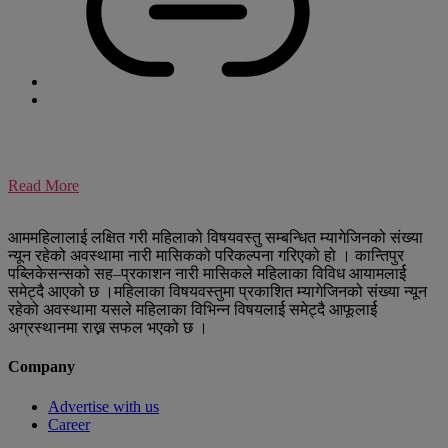
Read More
आममहिलालाई लक्षित गरी महिलाको विषयवस्तु सम्बन्धित म्यागेजिनको संख्या
न्यून रहेको अवस्थामा नारी मासिकको परिकल्पना गरिएको हो । कान्तिपुर
पब्लिकेसन्सको सह–प्रकाशन नारी मासिकले महिलाका विविध आयामलार्ई
समेट्दै आएको छ ।महिलाका विषयवस्तुमा प्रकाशित म्यागेजिनको संख्या न्यून
रहेको अवस्थामा यसले महिलाका विभिन्न विषयलार्ई समेट्दै आफूलार्ई
अग्रस्थानमा राख्न सफल भएको छ ।
Company
Advertise with us
Career