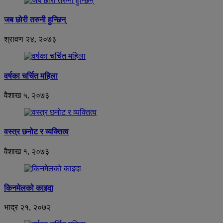
जब छोरी तरुनी हुन्छिन्
श्रावण २४, २०७३
वर्षका चर्चित महिला
वैशाख ५, २०७३
वस्त्र छनोट र व्यक्तित्व
वैशाख १, २०७३
किनमेलको काइदा
भाद्र २१, २०७२