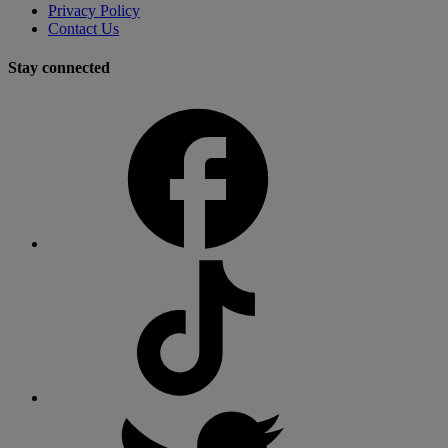
Privacy Policy
Contact Us
Stay connected