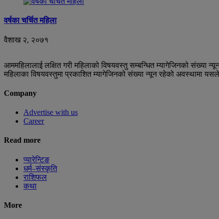
वर्षका चर्चित महिला
वैशाख २, २०७१
आममहिलालाई लक्षित गरी महिलाको विषयवस्तु सम्बन्धित म्यागेजिनको संख्या न
महिलाका विषयवस्तुमा प्रकाशित म्यागेजिनको संख्या न्यून रहेको अवस्थामा यसल
Company
Advertise with us
Career
Read more
प्यारेन्टिङ
धर्म–संस्कृति
राशिफल
कथा
More