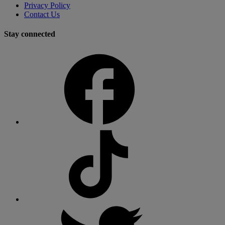
Privacy Policy
Contact Us
Stay connected