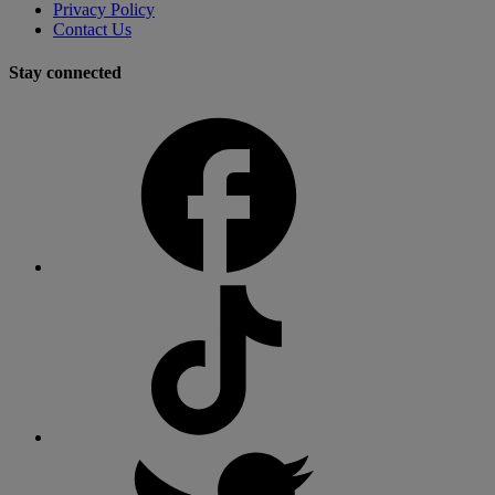
Privacy Policy
Contact Us
Stay connected