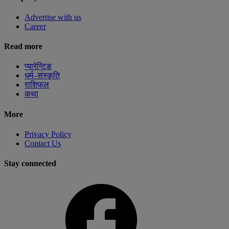
Advertise with us
Career
Read more
प्यारेन्टिङ
धर्म–संस्कृति
राशिफल
कथा
More
Privacy Policy
Contact Us
Stay connected